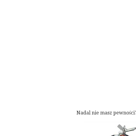
Nadal nie masz pewności? 