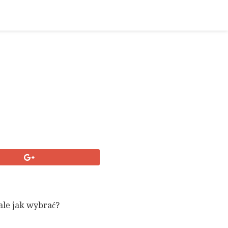
ale jak wybrać?