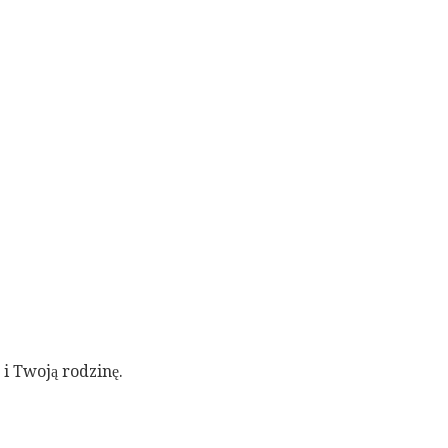
i Twoją rodzinę.