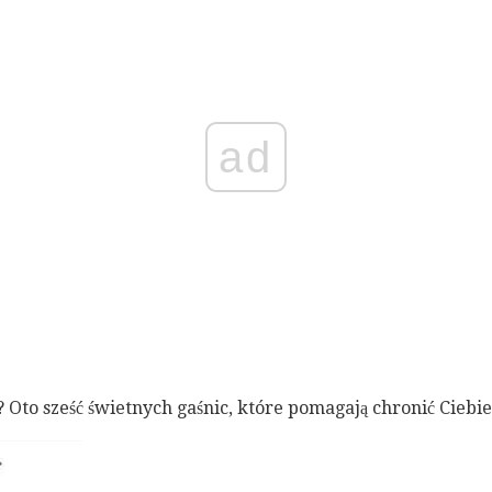
ad
Oto sześć świetnych gaśnic, które pomagają chronić Ciebie 