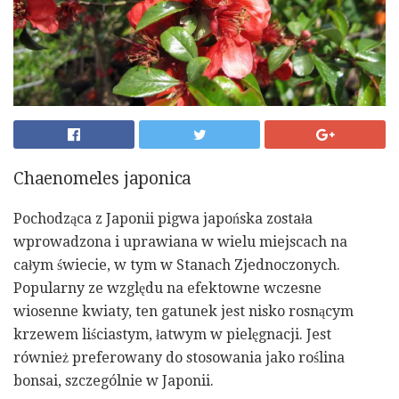
Chaenomeles japonica
Pochodząca z Japonii pigwa japońska została
wprowadzona i uprawiana w wielu miejscach na
całym świecie, w tym w Stanach Zjednoczonych.
Popularny ze względu na efektowne wczesne
wiosenne kwiaty, ten gatunek jest nisko rosnącym
krzewem liściastym, łatwym w pielęgnacji. Jest
również preferowany do stosowania jako roślina
bonsai, szczególnie w Japonii.