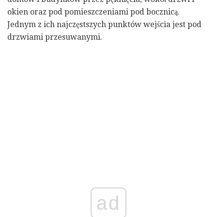
okien oraz pod pomieszczeniami pod bocznicą.
Jednym z ich najczęstszych punktów wejścia jest pod
drzwiami przesuwanymi.
ad