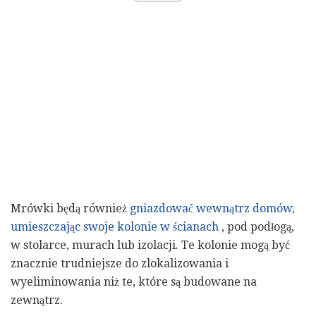
Mrówki będą również
gniazdować wewnątrz domów,
umieszczając swoje kolonie w ścianach
, pod podłogą,
w stolarce, murach lub izolacji. Te kolonie mogą być
znacznie trudniejsze do zlokalizowania i
wyeliminowania niż te, które są budowane na
zewnątrz.