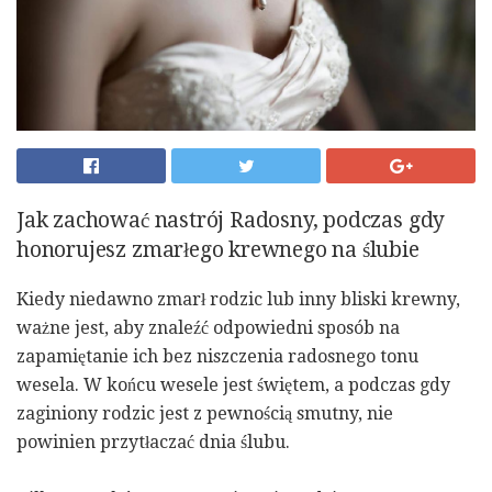
Jak zachować nastrój Radosny, podczas gdy
honorujesz zmarłego krewnego na ślubie
Kiedy niedawno zmarł rodzic lub inny bliski krewny,
ważne jest, aby znaleźć odpowiedni sposób na
zapamiętanie ich bez niszczenia radosnego tonu
wesela. W końcu wesele jest świętem, a podczas gdy
zaginiony rodzic jest z pewnością smutny, nie
powinien przytłaczać dnia ślubu.