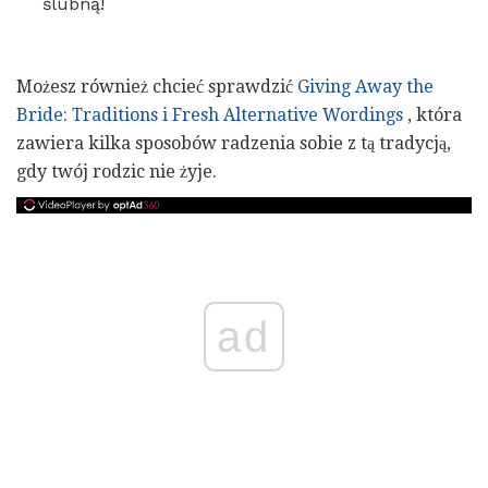
ślubną!
Możesz również chcieć sprawdzić
Giving Away the
Bride: Traditions i Fresh Alternative Wordings
, która
zawiera kilka sposobów radzenia sobie z tą tradycją,
gdy twój rodzic nie żyje.
ad